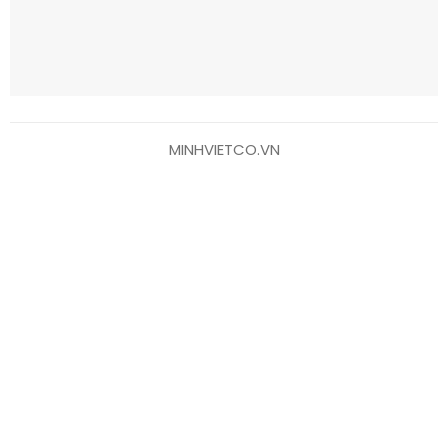
MINHVIETCO.VN