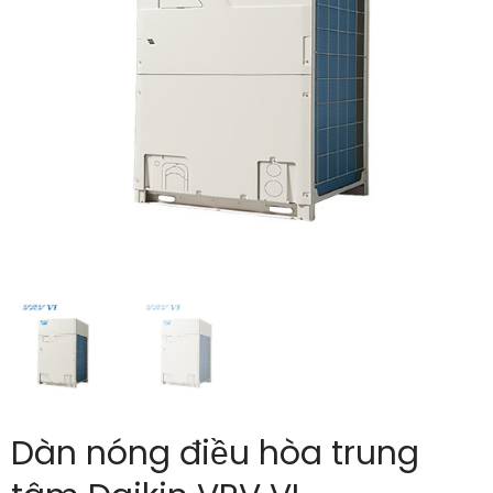
Dàn nóng điều hòa trung